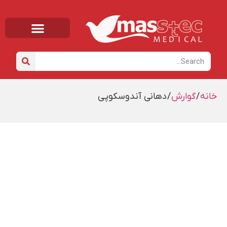
صفحه اصلی
خانه
/
گوارش
/ دهانی آندوسکوپی