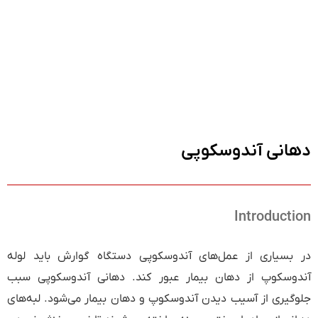
دهانی آندوسکوپی
Introduction
در بسیاری از عمل‌های آندوسکوپی دستگاه گوارش باید لوله
آندوسکوپ از دهان بیمار عبور کند. دهانی آندوسکوپی سبب
جلوگیری از آسیب دیدن ‌آندوسکوپ و دهان بیمار می‌شود. لبه‌های