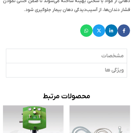
دهانی از مواد با سختی بهینه ساخته می‌شوند تا ضمن خنثی نمودن
فشار دندان‌ها، از آسیب‌دیدگی دهان بیمار جلوگیری شود.
مشخصات
ویژگی ها
محصولات مرتبط