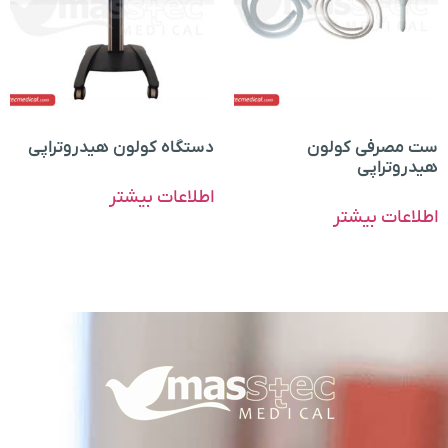
ست مصرفی کولون
دستگاه کولون هیدروتراپی
هیدروتراپی
اطلاعات بیشتر
اطلاعات بیشتر