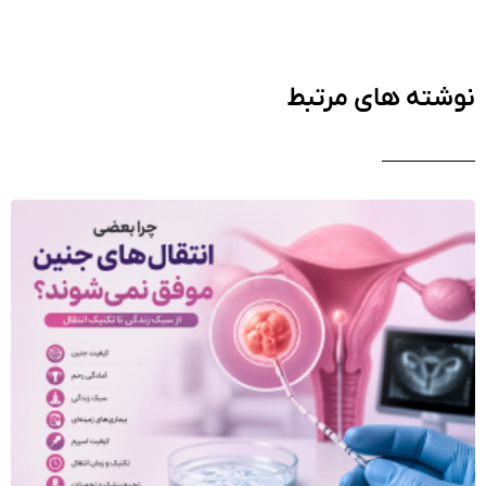
نوشته های مرتبط