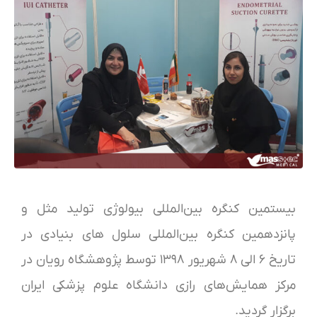
بیستمین کنگره بین‌المللی بیولوژی تولید مثل و
پانزدهمین کنگره بین‌المللی سلول های بنیادی در
تاریخ ۶ الی ۸ شهریور ۱۳۹۸ توسط پژوهشگاه رویان در
مرکز همایش‌های رازی دانشگاه علوم پزشکی ایران
برگزار گردید.