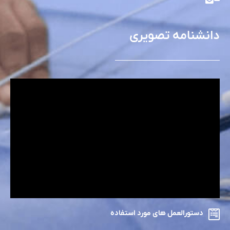
دانشنامه تصویری
دستورالعمل های مورد استفاده