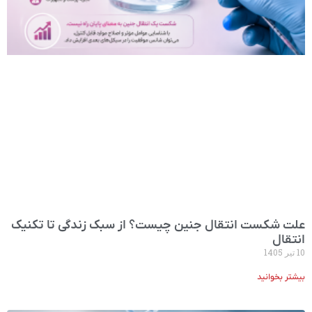
علت شکست انتقال جنین چیست؟ از سبک زندگی تا تکنیک
انتقال
10 تیر 1405
بیشتر بخوانید