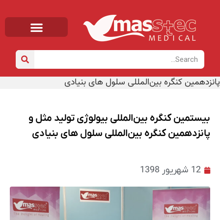
صفحه اصلی
خانه
/
اخبار
/ بیستمین کنگره بین‌المللی بیولوژی تولید مثل و
پانزدهمین کنگره بین‌المللی سلول های بنیادی
بیستمین کنگره بین‌المللی بیولوژی تولید مثل و
پانزدهمین کنگره بین‌المللی سلول های بنیادی
12 شهریور 1398