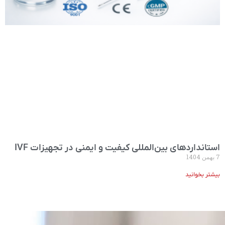
استانداردهای بین‌المللی کیفیت و ایمنی در تجهیزات IVF
7 بهمن 1404
بیشتر بخوانید