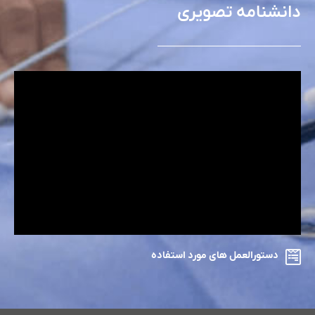
دانشنامه تصویری
دستورالعمل های مورد استفاده