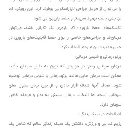
را می توان از طریق جراحی لاپاراسکوپی برطرف کرد. این رویکرد کم
تهاجمی باعث بهبود سریعتر و حفظ باروری می شود.
تکنیک‌های حفظ باروری: اگر باروری یک نگرانی باشد، می‌توان
درمان‌ها و جراحی‌های خاصی را برای حفظ قابلیت‌های باروری در
حین مدیریت تورم رحم انتخاب کرد.
پرتودرمانی و شیمی درمانی:
درمان سرطان رحم: در مواردی که تورم به دلیل سرطان باشد،
ممکن است درمان هایی مانند پرتودرمانی یا شیمی درمانی توصیه
شود. هدف آنها هدف قرار دادن و از بین بردن سلول های
سرطانی است، اما انتخاب درمان بستگی به نوع و مرحله خاص
سرطان دارد.
اصلاحات در سبک زندگی:
رژیم غذایی و ورزش: داشتن یک سبک زندگی سالم که شامل یک