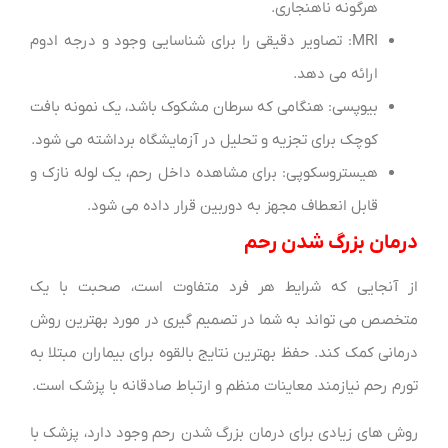
هرگونه ناهنجاری.
MRI: تصاویر دقیقی را برای شناسایی وجود و درجه ادوم
ارائه می دهد.
بیوپسی: هنگامی که سرطان مشکوک باشد، یک نمونه بافت
کوچک برای تجزیه و تحلیل در آزمایشگاه برداشته می شود.
هیستروسکوپی: برای مشاهده داخل رحم، یک لوله نازک و
قابل انعطاف مجهز به دوربین قرار داده می شود.
درمان بزرگ شدن رحم
از آنجایی که شرایط هر فرد متفاوت است، صحبت با یک
متخصص می تواند به شما در تصمیم گیری در مورد بهترین روش
درمانی کمک کند. حفظ بهترین نتایج بالقوه برای بیماران مبتلا به
تورم رحم نیازمند معاینات منظم و ارتباط صادقانه با پزشک است.
روش های زیادی برای درمان بزرگ شدن رحم وجود دارد، پزشک با