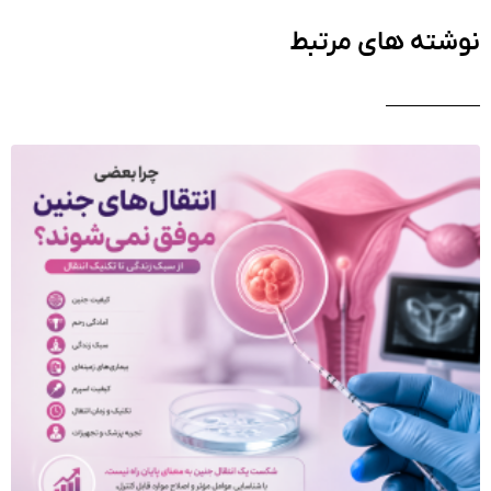
نوشته های مرتبط