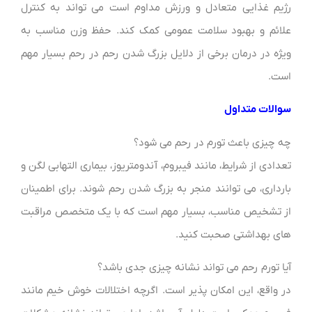
رژیم غذایی متعادل و ورزش مداوم است می تواند به کنترل
علائم و بهبود سلامت عمومی کمک کند. حفظ وزن مناسب به
ویژه در درمان برخی از دلایل بزرگ شدن رحم در رحم بسیار مهم
است.
سوالات متداول
چه چیزی باعث تورم در رحم می شود؟
تعدادی از شرایط، مانند فیبروم، آندومتریوز، بیماری التهابی لگن و
بارداری، می توانند منجر به بزرگ شدن رحم شوند. برای اطمینان
از تشخیص مناسب، بسیار مهم است که با یک متخصص مراقبت
های بهداشتی صحبت کنید.
آیا تورم رحم می تواند نشانه چیزی جدی باشد؟
در واقع، این امکان پذیر است. اگرچه اختلالات خوش خیم مانند