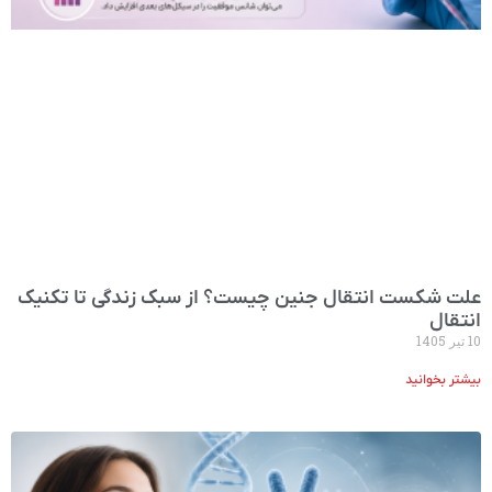
علت شکست انتقال جنین چیست؟ از سبک زندگی تا تکنیک
انتقال
10 تیر 1405
بیشتر بخوانید