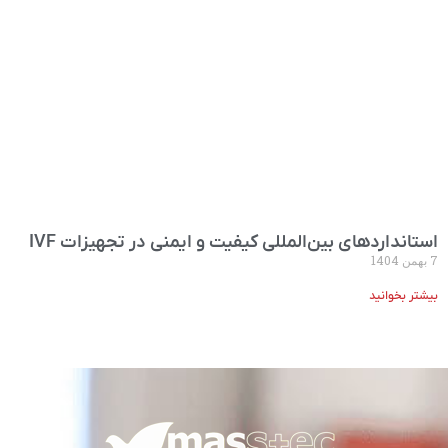
استانداردهای بین‌المللی کیفیت و ایمنی در تجهیزات IVF
7 بهمن 1404
بیشتر بخوانید