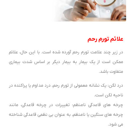
علائم تورم رحم
در زیر چند علامت تورم رحم آورده شده است. با این حال، علائم
ممکن است از یک بیمار به بیمار دیگر بر اساس شدت بیماری
متفاوت باشد.
درد لگن: یک نشانه معمولی از تورم رحم، درد مداوم یا پراکنده در
ناحیه لگن است.
چرخه های قاعدگی نامنظم: تغییرات در چرخه قاعدگی، مانند
چرخه های سنگین یا نامنظم، به عنوان بی نظمی قاعدگی شناخته
می شود.