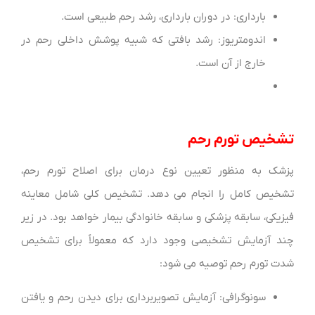
بارداری: در دوران بارداری، رشد رحم طبیعی است.
اندومتریوز: رشد بافتی که شبیه پوشش داخلی رحم در
خارج از آن است.
تشخیص تورم رحم
پزشک به منظور تعیین نوع درمان برای اصلاح تورم رحم،
تشخیص کامل را انجام می دهد. تشخیص کلی شامل معاینه
فیزیکی، سابقه پزشکی و سابقه خانوادگی بیمار خواهد بود. در زیر
چند آزمایش تشخیصی وجود دارد که معمولاً برای تشخیص
شدت تورم رحم توصیه می شود:
سونوگرافی: آزمایش تصویربرداری برای دیدن رحم و یافتن