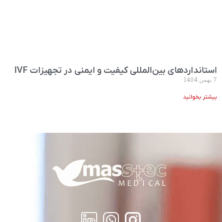
استانداردهای بین‌المللی کیفیت و ایمنی در تجهیزات IVF
7 بهمن 1404
بیشتر بخوانید