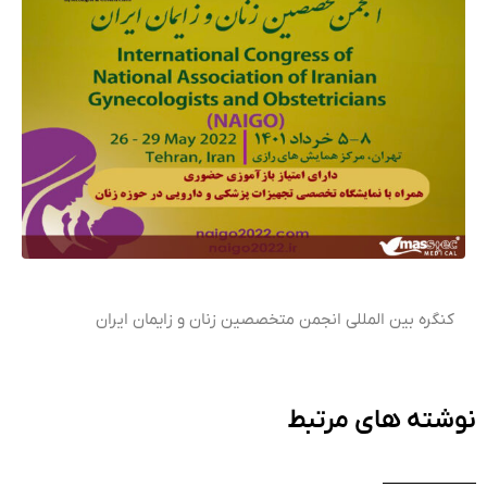
کنگره بین المللی انجمن متخصصین زنان و زایمان ایران
نوشته های مرتبط