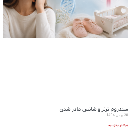
سندروم ترنر و شانس مادر شدن
28 بهمن 1404
بیشتر بخوانید