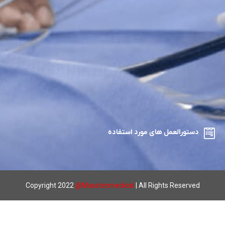
دستورالعمل های مورد استفاده
Copyright 2022
@
Masstecmedical
| All Rights Reserved