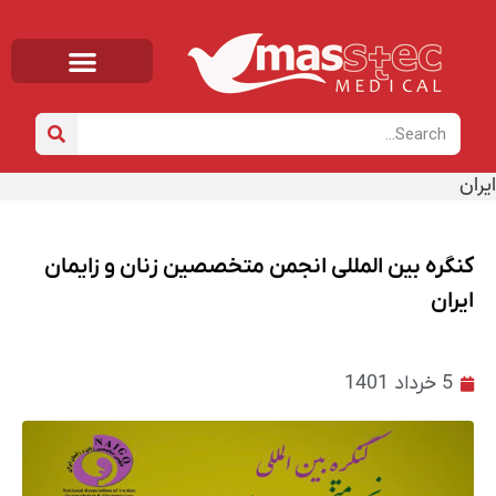
صفحه اصلی
خانه
/
اخبار
/ کنگره بین المللی انجمن متخصصین زنان و زایمان
ایران
کنگره بین المللی انجمن متخصصین زنان و زایمان
ایران
5 خرداد 1401