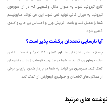
کاری تیروئید شود، به عنوان مثال، وضعیتی که در آن هورمون
تیروئید به میزان کافی تولید نمی شود. این می تواند متابولیسم
شما را مختل کند و باعث افزایش وزن و احساس بی حالی و کندی
ذهنی شود.
آیا نارسایی تخمدان برگشت پذیر است؟
پاسخ نارسایی تخمدان به طور کامل برگشت پذیر نیست. با این
حال، درمان می تواند به شما در مدیریت نارسایی زودرس تخمدان
کمک کند. همچنین می تواند به شما در باردار شدن، بازیابی برخی
از عملکردهای تخمدان و جلوگیری ازعوارض آن کمک کند.
نوشته های مرتبط