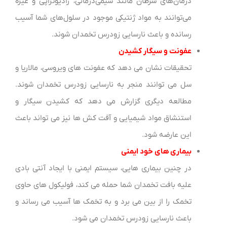
درمان‌های سرطان مانند شیمی‌درمانی، رادیوتراپی و غیره
می‌توانند به مواد ژنتیکی موجود در سلول‌های شما آسیب
رسانده و باعث نارسایی زودرس تخمدان شوند.
عفونت و سیگار کشیدن
تحقیقات نشان می دهد که عفونت های ویروسی، مالاریا و
سل می توانند منجر به نارسایی زودرس تخمدان شوند.
مطالعه دیگری گزارش می دهد که کشیدن سیگار و
استنشاق مواد شیمیایی و آفت کش ها نیز می تواند باعث
این عارضه شود.
بیماری های خود ایمنی
در چنین بیماری هایی، سیستم ایمنی با ایجاد آنتی بادی
علیه بافت تخمدان شما حمله می کند، فولیکول های حاوی
تخمک را از بین می برد و به تخمک ها آسیب می رساند و
باعث نارسایی زودرس تخمدان می شود.