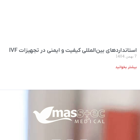
استانداردهای بین‌المللی کیفیت و ایمنی در تجهیزات IVF
7 بهمن 1404
بیشتر بخوانید