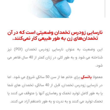
نارسایی زودرس تخمدان وضعیتی است که در آن
تخمدان‌های زن به طور طبیعی کار نمی‌کنند.
این وضعیت به عنوان نارسایی زودرس تخمدان (POI) نیز
شناخته می شود و به طور کلی در زنان کمتر از 40 سال ظاهر می
شود.
معمولا
یائسگی
برای خانم ها از سن 50 سالگی شروع می شود. اما
در نارسایی زودرس تخمدان، قبل از 40 سالگی، تخمدان های شما
یا به طور کامل تولید تخمک و رهاسازی آنها را متوقف می کنند یا
تخمک تولید می کنند و به ندرت و به طور نامنظم آزاد می کنند.