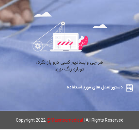
دستورالعمل های مورد استفاده
Copyright 2022
@
Masstecmedical
| All Rights Reserved