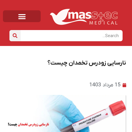
صفحه اصلی
خانه
/
دانشنامه
/ نارسایی زودرس تخمدان چیست؟
نارسایی زودرس تخمدان چیست؟
15 مرداد 1403