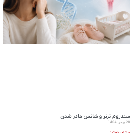
سندروم ترنر و شانس مادر شدن
28 بهمن 1404
بیشتر بخوانید