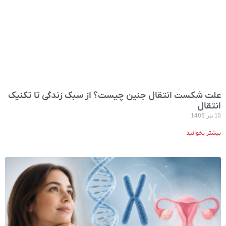
علت شکست انتقال جنین چیست؟ از سبک زندگی تا تکنیک
انتقال
10 تیر 1405
بیشتر بخوانید