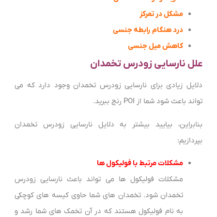
مشکل در تمرکز
درد هنگام رابطه جنسی
کاهش میل جنسی
علل نارسایی زودرس تخمدان
دلایل زیادی برای نارسایی زودرس تخمدان وجود دارد که می
تواند باعث شود شما از POI رنج ببرید.
بنابراین، بیایید بیشتر به دلایل نارسایی زودرس تخمدان
بپردازیم:
مشکلات مرتبط با فولیکول ها
مشکلات فولیکول ها می تواند باعث نارسایی زودرس
تخمدان شود. تخمدان های شما حاوی کیسه های کوچکی
به نام فولیکول هستند که در آن تخمک های شما رشد و