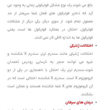
بالغ می شوند.یک نوع مشکل فولیکولی زمانی به وجود می
آید که ذخایر فولیکول های فعال شما سریعتر از حد
معمول تمام شود. از سوی دیگر، یکی دیگر از مشکلات
فولیکول، اختلال در عملکرد فولیکول ها است، یعنی
فولیکول ها به اندازه کافی کار نمی کنند.
اختلالات ژنتیکی
اختلالات ژنتیکی مانند سندرم ترنر، سندرم X شکننده و
غیره می توانند منجر به نارسایی زودرس تخمدان
شوند.سندرم ترنر یک اختلال با ناهنجاری در یکی از دو
کروموزوم X است. سندرم X شکننده اختلالی است که در
آن کروموزوم های X شما شکننده هستند و ممکن است
بشکنند.
درمان های سرطان