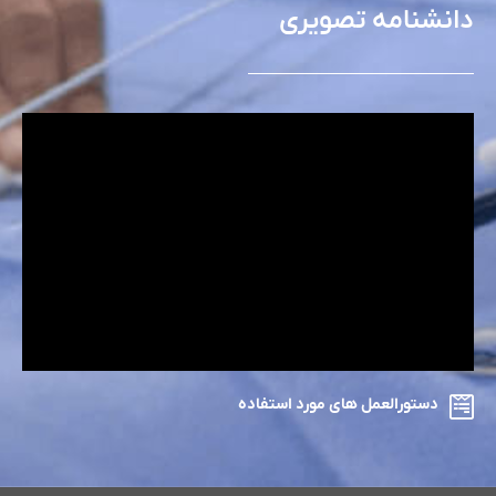
دانشنامه تصویری
دستورالعمل های مورد استفاده