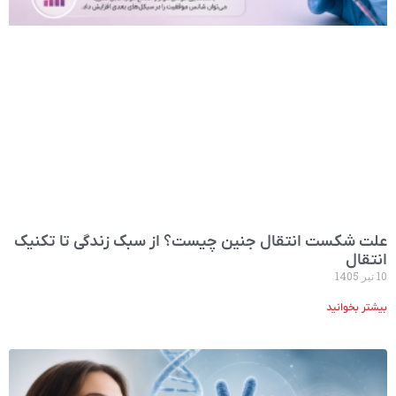
علت شکست انتقال جنین چیست؟ از سبک زندگی تا تکنیک
انتقال
10 تیر 1405
بیشتر بخوانید