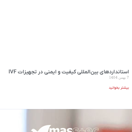
استانداردهای بین‌المللی کیفیت و ایمنی در تجهیزات IVF
7 بهمن 1404
بیشتر بخوانید