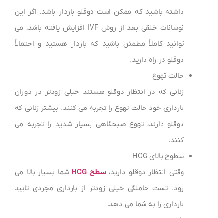
داشته باشید که ممکن است دوقلو باردار باشد. اگر این
نوسانات خلقی بعد از روش IVF افزایش یافته باشد، می
توانید کاملاً مطمئن باشید که باردار هستید و احتمالاً
دوقلو در راه دارید.
حالت تهوع
زنانی که در انتظار دوقلو هستند خیلی زودتر در دوران
بارداری خود حالت تهوع را تجربه می کنند. بیشتر زنانی که
دوقلو دارند، تهوع صبحگاهی بسیار شدید را تجربه می
کنند.
سطوح بالای HCG
وقتی انتظار دوقلو دارید،
سطح HCG
شما بسیار بالا می
رود. تست حاملگی خیلی زودتر از بارداری مجردی تایید
بارداری را به شما می دهد.