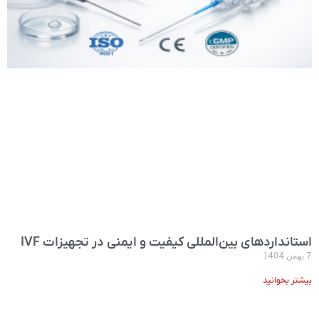
استانداردهای بین‌المللی کیفیت و ایمنی در تجهیزات IVF
7 بهمن 1404
بیشتر بخوانید