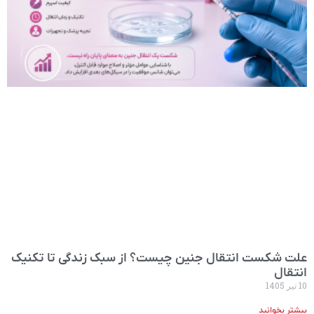
علت شکست انتقال جنین چیست؟ از سبک زندگی تا تکنیک
انتقال
10 تیر 1405
بیشتر بخوانید