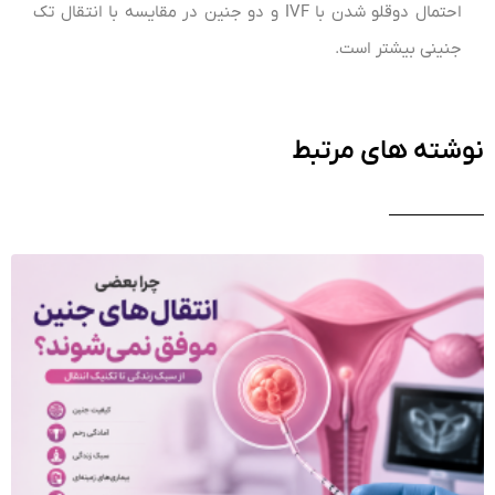
احتمال دوقلو شدن با IVF و دو جنین در مقایسه با انتقال تک
جنینی بیشتر است.
نوشته های مرتبط