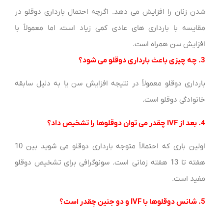
شدن زنان را افزایش می دهد. اگرچه احتمال بارداری دوقلو در
مقایسه با بارداری های عادی کمی زیاد است، اما معمولاً با
افزایش سن همراه است.
3. چه چیزی باعث بارداری دوقلو می شود؟
بارداری دوقلو معمولاً در نتیجه افزایش سن یا به دلیل سابقه
خانوادگی دوقلو است.
4. بعد از IVF چقدر می توان دوقلوها را تشخیص داد؟
اولین باری که احتمالاً متوجه بارداری دوقلو می شوید بین 10
هفته تا 13 هفته زمانی است. سونوگرافی برای تشخیص دوقلو
مفید است.
5. شانس دوقلوها با IVF و دو جنین چقدر است؟