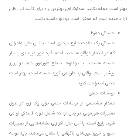
بهتر است عجله نکنید. سونوگرافی بهترین راه برای تأیید این ظن
آزاردهنده است که ممکن است دوقلو داشته باشید.
خستگی مفرط
خستگی یک علامت شایع بارداری است. با این حال، مادرانی
که در انتظار دوقلو هستند، احتمالاً به طور غیرعادی بسیار
خسته هستند. با دوقلوها، سطح هورمون شما دو برابر
بیشتر است. وقتی بدنتان می گوید خسته است، بهتر است
مدتی استراحت کنید.
نوسانات خلقی
مقدار مشخصی از نوسانات خلقی برای یک زن در طول
تغییرات هورمونی در بدن او، که شامل دوره قاعدگی او می
شود، رایج است. با این حال، اگر زنی نشانه‌هایی از تغییرات
خلق و خوی غیرعادی ناگهانی را نشان می‌دهد، باید توجه