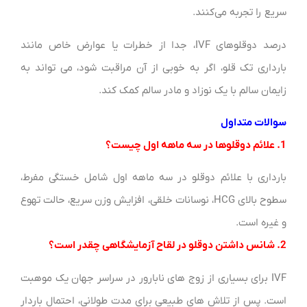
سریع را تجربه می‌کنند.
درصد دوقلوهای IVF، جدا از خطرات یا عوارض خاص مانند
بارداری تک قلو، اگر به خوبی از آن مراقبت شود، می تواند به
زایمان سالم با یک نوزاد و مادر سالم کمک کند.
سوالات متداول
1. علائم دوقلوها در سه ماهه اول چیست؟
بارداری با علائم دوقلو در سه ماهه اول شامل خستگی مفرط،
سطوح بالای HCG، نوسانات خلقی، افزایش وزن سریع، حالت تهوع
و غیره است.
2. شانس داشتن دوقلو در لقاح آزمایشگاهی چقدر است؟
IVF برای بسیاری از زوج های نابارور در سراسر جهان یک موهبت
است. پس از تلاش های طبیعی برای مدت طولانی، احتمال باردار