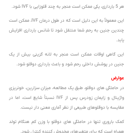
هر 5 بارداری، یکی ممکن است منجر به چند قلوزایی با IVF شود.
این معمولاً به این دلیل است که در طول درمان IVF، ممکن است
چندین جنین به رحم شما منتقل شود تا شانس بارداری افزایش
یابد.
این گاهی اوقات ممکن است منجر به لانه گزینی بیش از یک
جنین در پوشش داخلی رحم شود و باعث بارداری دوقلو شود.
عوارض
در حاملگی های دوقلو، طبق یک مطالعه، میزان سزارین، خونریزی
واژینال و زایمان زودرس پس از IVF نسبتاً شایع است، اما در
مقایسه با دوقلوهای طبیعی از نظر آماری معنی دار نیست.
کمک باروری تنها در حاملگی های دوقلو با وزن کم هنگام تولد
همراه است که برای متغیرهای مخدوش کننده کنترل شود.