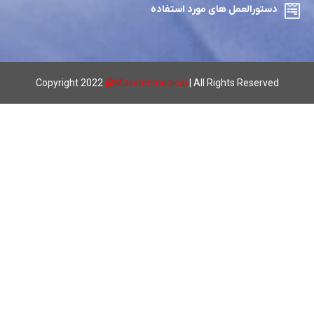
دستورالعمل های مورد استفاده
Copyright 2022
@
Masstecmedical
| All Rights Reserved