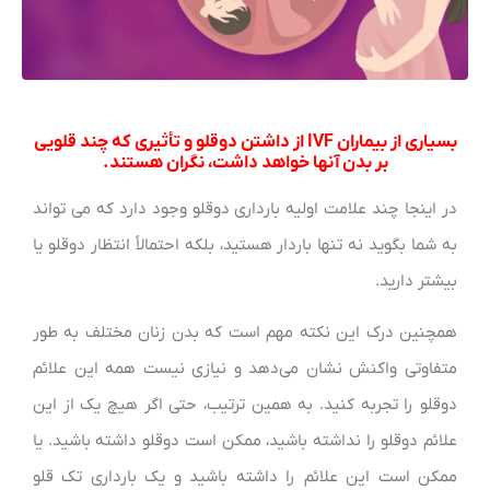
بسیاری از بیماران IVF از داشتن دوقلو و تأثیری که چند قلویی
بر بدن آنها خواهد داشت، نگران هستند.
در اینجا چند علامت اولیه بارداری دوقلو وجود دارد که می تواند
به شما بگوید نه تنها باردار هستید، بلکه احتمالاً انتظار دوقلو یا
بیشتر دارید.
همچنین درک این نکته مهم است که بدن زنان مختلف به طور
متفاوتی واکنش نشان می‌دهد و نیازی نیست همه این علائم
دوقلو را تجربه کنید. به همین ترتیب، حتی اگر هیچ یک از این
علائم دوقلو را نداشته باشید، ممکن است دوقلو داشته باشید. یا
ممکن است این علائم را داشته باشید و یک بارداری تک قلو