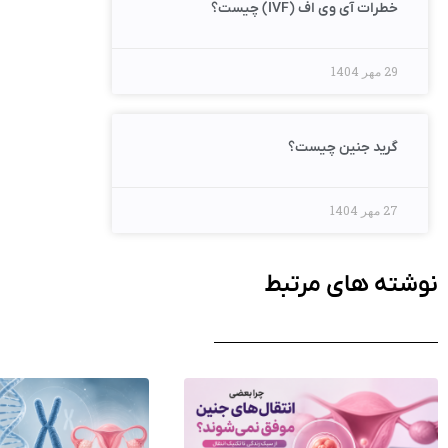
خطرات آی وی اف (IVF) چیست؟
29 مهر 1404
گرید جنین چیست؟
27 مهر 1404
نوشته های مرتبط