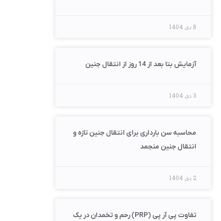
8 دی 1404
آزمایش بتا بعد از 14 روز از انتقال جنین
3 دی 1404
محاسبه سن بارداری برای انتقال جنین تازه و
انتقال جنین منجمد
2 دی 1404
تفاوت پی آر پی (PRP) رحم و تخمدان در یک