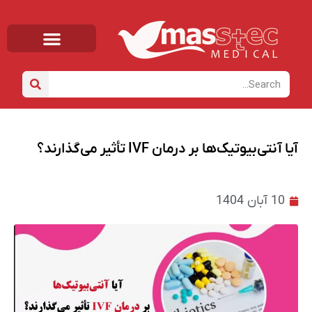
صفحه اصلی
خانه
/
دانشنامه
/ آیا آنتی‌بیوتیک‌ها بر درمان IVF تأثیر می‌گذارند؟
آیا آنتی‌بیوتیک‌ها بر درمان IVF تأثیر می‌گذارند؟
10 آبان 1404