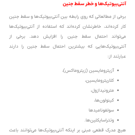
آنتی‌بیوتیک‌ها و خطر سقط جنین
برخی از مطالعاتی که روی رابطه بین آنتی‌بیوتیک‌ها و سقط جنین
کار کرده‌اند، خاطرنشان کرده‌اند که استفاده از آنتی‌بیوتیک‌ها
می‌تواند احتمال سقط جنین را افزایش دهد. برخی از
آنتی‌بیوتیک‌هایی که بیشترین احتمال سقط جنین را دارند
عبارتند از:
آزیترومایسین (زیتروماکس)،
کلاریترومایسین،
مترونیدازول،
کینولون‌ها،
سولفونامیدها
وتتراسایکلین‌ها.
هیچ مدرک قطعی مبنی بر اینکه آنتی‌بیوتیک‌ها می‌توانند باعث