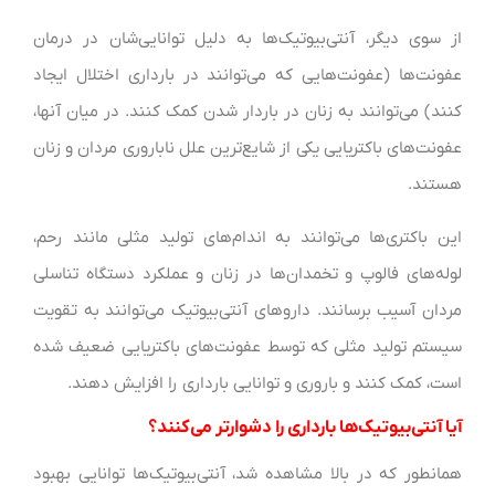
از سوی دیگر، آنتی‌بیوتیک‌ها به دلیل توانایی‌شان در درمان
عفونت‌ها (عفونت‌هایی که می‌توانند در بارداری اختلال ایجاد
کنند) می‌توانند به زنان در باردار شدن کمک کنند. در میان آنها،
عفونت‌های باکتریایی یکی از شایع‌ترین علل ناباروری مردان و زنان
هستند.
این باکتری‌ها می‌توانند به اندام‌های تولید مثلی مانند رحم،
لوله‌های فالوپ و تخمدان‌ها در زنان و عملکرد دستگاه تناسلی
مردان آسیب برسانند. داروهای آنتی‌بیوتیک می‌توانند به تقویت
سیستم تولید مثلی که توسط عفونت‌های باکتریایی ضعیف شده
است، کمک کنند و باروری و توانایی بارداری را افزایش دهند.
آیا آنتی‌بیوتیک‌ها بارداری را دشوارتر می‌کنند؟
همانطور که در بالا مشاهده شد، آنتی‌بیوتیک‌ها توانایی بهبود