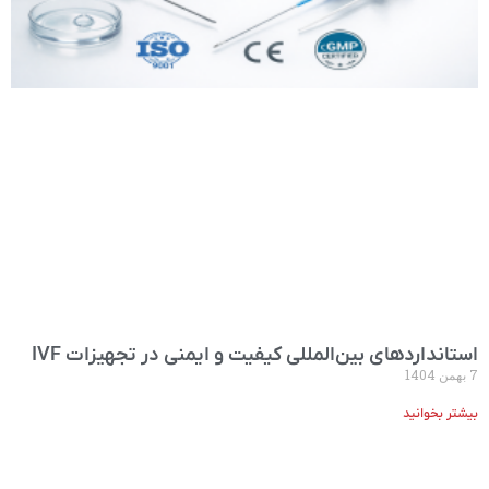
استانداردهای بین‌المللی کیفیت و ایمنی در تجهیزات IVF
7 بهمن 1404
بیشتر بخوانید