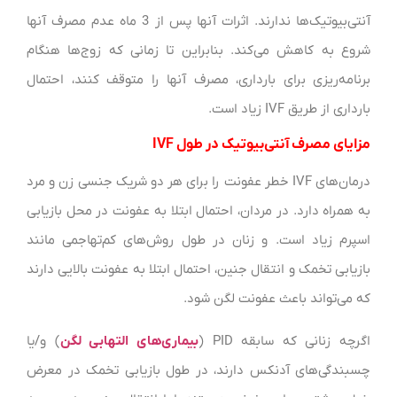
آنتی‌بیوتیک‌ها ندارند. اثرات آنها پس از 3 ماه عدم مصرف آنها
شروع به کاهش می‌کند. بنابراین تا زمانی که زوج‌ها هنگام
برنامه‌ریزی برای بارداری، مصرف آنها را متوقف کنند، احتمال
بارداری از طریق IVF زیاد است.
مزایای مصرف آنتی‌بیوتیک در طول IVF
درمان‌های IVF خطر عفونت را برای هر دو شریک جنسی زن و مرد
به همراه دارد. در مردان، احتمال ابتلا به عفونت در محل بازیابی
اسپرم زیاد است. و زنان در طول روش‌های کم‌تهاجمی مانند
بازیابی تخمک و انتقال جنین، احتمال ابتلا به عفونت بالایی دارند
که می‌تواند باعث عفونت لگن شود.
اگرچه زنانی که سابقه PID (
بیماری‌های التهابی لگن
) و/یا
چسبندگی‌های آدنکس دارند، در طول بازیابی تخمک در معرض