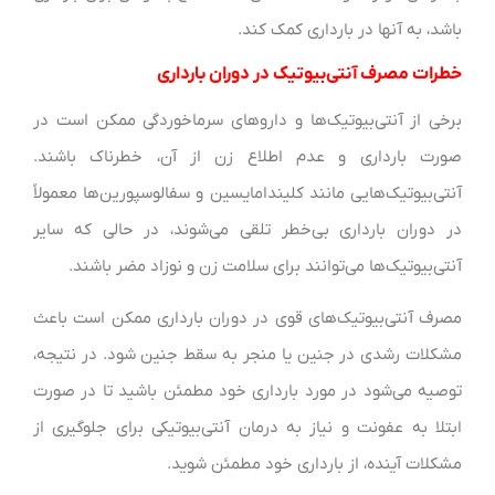
باشد، به آنها در بارداری کمک کند.
خطرات مصرف آنتی‌بیوتیک در دوران بارداری
برخی از آنتی‌بیوتیک‌ها و داروهای سرماخوردگی ممکن است در
صورت بارداری و عدم اطلاع زن از آن، خطرناک باشند.
آنتی‌بیوتیک‌هایی مانند کلیندامایسین و سفالوسپورین‌ها معمولاً
در دوران بارداری بی‌خطر تلقی می‌شوند، در حالی که سایر
آنتی‌بیوتیک‌ها می‌توانند برای سلامت زن و نوزاد مضر باشند.
مصرف آنتی‌بیوتیک‌های قوی در دوران بارداری ممکن است باعث
مشکلات رشدی در جنین یا منجر به سقط جنین شود. در نتیجه،
توصیه می‌شود در مورد بارداری خود مطمئن باشید تا در صورت
ابتلا به عفونت و نیاز به درمان آنتی‌بیوتیکی برای جلوگیری از
مشکلات آینده، از بارداری خود مطمئن شوید.