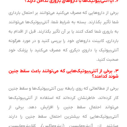
۲. آیا آنتی‌بیوتیک‌ها با داروهای باروری تداخل دارند؟
برخی از داروهایی که مصرف می‌کنید می‌توانند بر احتمال بارداری
شما تأثیر بگذارند. بسته به شرایط شما، آنتی‌بیوتیک‌ها می‌توانند
به باروری شما کمک کنند یا بر آن تأثیر بگذارند. قبل از اقدام به
بارداری، کابینت داروهای خود را بررسی کنید و در مورد هرگونه
آنتی‌بیوتیک یا داروی دیگری که مصرف می‌کنید با پزشک خود
صحبت کنید.
۳. برخی از آنتی‌بیوتیک‌هایی که می‌توانند باعث سقط جنین
شوند کدامند؟
برخی از مطالعاتی که روی رابطه بین آنتی‌بیوتیک‌ها و سقط جنین
کار کرده‌اند، خاطرنشان کرده‌اند که استفاده از آنتی‌بیوتیک‌ها
می‌تواند احتمال سقط جنین را افزایش دهد. برخی از
آنتی‌بیوتیک‌هایی که بیشترین احتمال سقط جنین را دارند
عبارتند از: آزیترومایسین (زیتروماکس)، کلاریترومایسین،