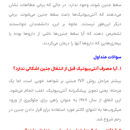
سقط جنین شوند، وجود ندارد. در حالی که برخی مطالعات نشان
می‌دهند که آنتی‌بیوتیک‌ها باعث سقط جنین می‌شوند، برخی
دیگر این‌طور نیستند. علاوه بر این، دانشمندان نتوانستند
تشخیص دهند که آیا سقط جنین‌ها ناشی از داروها بوده یا
بیماری‌هایی که داروها آنها را درمان می‌کردند.
سوالات متداول
۱. آیا مصرف آنتی‌بیوتیک قبل از انتقال جنین اشکالی ندارد؟
بیشتر مراحل روش IVF مبتنی بر شواهد خوبی است، اما یک
مرحله، یعنی تجویز پیشگیرانه آنتی‌بیوتیک، اغلب انجام می‌شود.
این اتفاق از سال ۱۹۷۸ به عنوان راهی برای جلوگیری از ورود
میکروب‌ها به انتهای کاتتر مورد استفاده برای قرار دادن جنین در
رحم شروع شد.