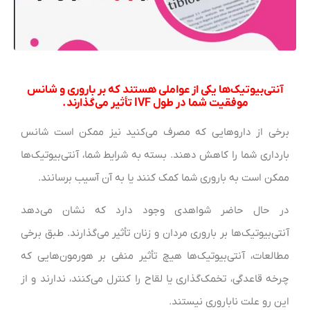
آنتی‌بیوتیک‌ها یکی از عواملی هستند که بر باروری و شانس
موفقیت شما در طول IVF تأثیر می‌گذارند.
برخی از داروهایی که مصرف می‌کنید نیز ممکن است شانس
بارداری شما را کاهش دهند. بسته به شرایط شما، آنتی‌بیوتیک‌ها
ممکن است به باروری شما کمک کنند یا به آن آسیب برسانند.
در حال حاضر شواهدی وجود دارد که نشان می‌دهد
آنتی‌بیوتیک‌ها بر باروری مردان و زنان تأثیر می‌گذارند. طبق برخی
مطالعات، آنتی‌بیوتیک‌ها هیچ تأثیر منفی بر هورمون‌هایی که
چرخه قاعدگی، تخمک‌گذاری یا لقاح را کنترل می‌کنند، ندارند و از
این رو علت ناباروری نیستند.